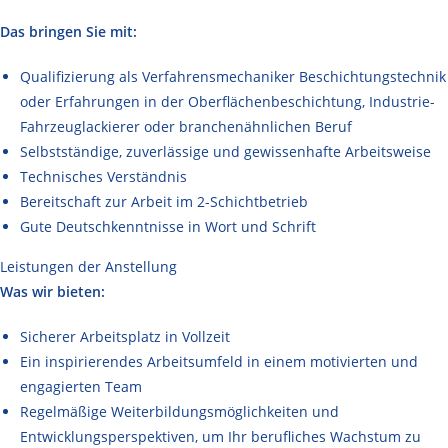
Das bringen Sie mit:
Qualifizierung als Verfahrensmechaniker Beschichtungstechnik
oder Erfahrungen in der Oberflächenbeschichtung, Industrie-
Fahrzeuglackierer oder branchenähnlichen Beruf
Selbstständige, zuverlässige und gewissenhafte Arbeitsweise
Technisches Verständnis
Bereitschaft zur Arbeit im 2-Schichtbetrieb
Gute Deutschkenntnisse in Wort und Schrift
Leistungen der Anstellung
Was wir bieten:
Sicherer Arbeitsplatz in Vollzeit
Ein inspirierendes Arbeitsumfeld in einem motivierten und
engagierten Team
Regelmäßige Weiterbildungsmöglichkeiten und
Entwicklungsperspektiven, um Ihr berufliches Wachstum zu