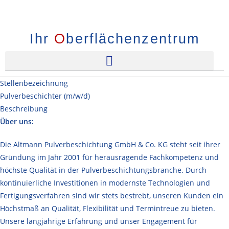
Ihr
O
berflächenzentrum
Stellenbezeichnung
Pulverbeschichter (m/w/d)
Beschreibung
Über uns:
Die Altmann Pulverbeschichtung GmbH & Co. KG steht seit ihrer
Gründung im Jahr 2001 für herausragende Fachkompetenz und
höchste Qualität in der Pulverbeschichtungsbranche. Durch
kontinuierliche Investitionen in modernste Technologien und
Fertigungsverfahren sind wir stets bestrebt, unseren Kunden ein
Höchstmaß an Qualität, Flexibilität und Termintreue zu bieten.
Unsere langjährige Erfahrung und unser Engagement für