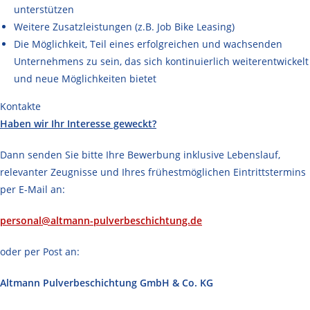
unterstützen
Weitere Zusatzleistungen (z.B. Job Bike Leasing)
Die Möglichkeit, Teil eines erfolgreichen und wachsenden
Unternehmens zu sein, das sich kontinuierlich weiterentwickelt
und neue Möglichkeiten bietet
Kontakte
Haben wir Ihr Interesse geweckt?
Dann senden Sie bitte Ihre Bewerbung inklusive Lebenslauf,
relevanter Zeugnisse und Ihres frühestmöglichen Eintrittstermins
per E-Mail an:
personal
@altmann-pulverbeschichtung.de
oder per Post an:
Altmann Pulverbeschichtung GmbH & Co. KG