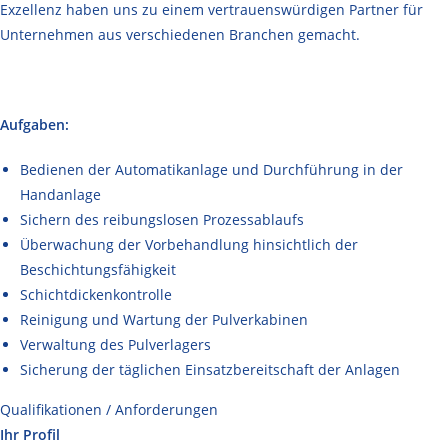
Exzellenz haben uns zu einem vertrauenswürdigen Partner für
Unternehmen aus verschiedenen Branchen gemacht.
Aufgaben:
Bedienen der Automatikanlage und Durchführung in der
Handanlage
Sichern des reibungslosen Prozessablaufs
Überwachung der Vorbehandlung hinsichtlich der
Beschichtungsfähigkeit
Schichtdickenkontrolle
Reinigung und Wartung der Pulverkabinen
Verwaltung des Pulverlagers
Sicherung der täglichen Einsatzbereitschaft der Anlagen
Qualifikationen / Anforderungen
Ihr Profil