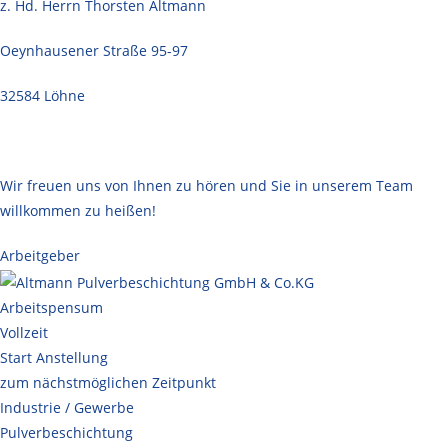
z. Hd. Herrn Thorsten Altmann
Oeynhausener Straße 95-97
32584 Löhne
Wir freuen uns von Ihnen zu hören und Sie in unserem Team
willkommen zu heißen!
Arbeitgeber
Arbeitspensum
Vollzeit
Start Anstellung
zum nächstmöglichen Zeitpunkt
Industrie / Gewerbe
Pulverbeschichtung